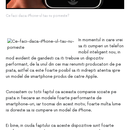
Ce faci daca iPhone-ul tau nu porneste?
In momentul in care vrei
sa iti cumperi un telefon
mobil inteligent nou, in
mod evident de gandesti ca iti trebuie un dispozitiv
performant, de la unul din cei mai renumiti producatori de pe
piata, astfel ca este foarte posibil sa iti indrepti atentia spre
un model de smartphone produs de catre Apple.
Cunoastem cu totii faptul ca aceasta companie scoate pe
piata in fiecare an modele foarte performante de
smartphone-uri, iar tocmai din acest motiv, foarte multa lume
isi doreste sa isi cumpere un model de iPhone.
Ei bine, in ciuda faptului ca aceste dispozitive sunt foarte