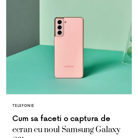
TELEFONIE
Cum sa faceti o captura de
ecran cu noul Samsung Galaxy