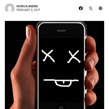
NORICA ANDREI
FEBRUARY 3, 2017