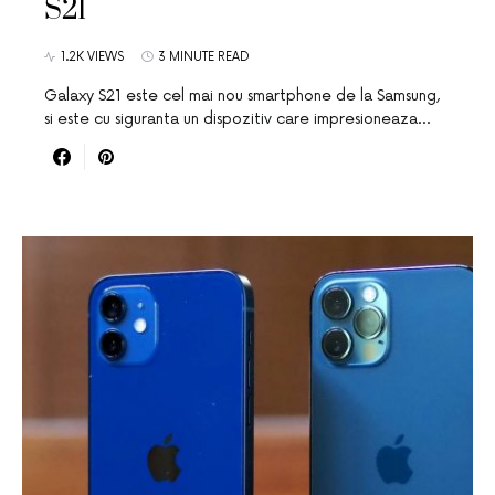
S21
1.2K VIEWS
3 MINUTE READ
Galaxy S21 este cel mai nou smartphone de la Samsung,
si este cu siguranta un dispozitiv care impresioneaza…