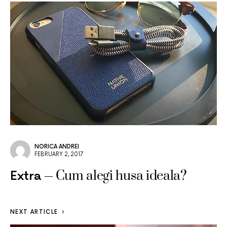
NORICA ANDREI
FEBRUARY 2, 2017
Cum alegi husa ideala?
Extra
NEXT ARTICLE