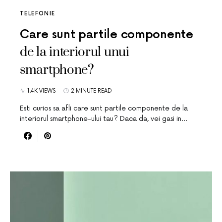
TELEFONIE
Care sunt partile componente
de la interiorul unui
smartphone?
1.4K VIEWS
2 MINUTE READ
Esti curios sa afli care sunt partile componente de la
interiorul smartphone-ului tau? Daca da, vei gasi in…