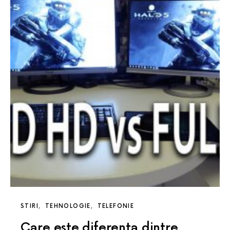
STIRI
TEHNOLOGIE
TELEFONIE
Care este diferenta dintre