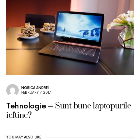
NORICA ANDREI
FEBRUARY 7, 2017
Sunt bune laptopurile
Tehnologie
ieftine?
YOU MAY ALSO LIKE