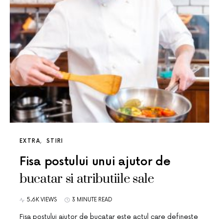
EXTRA
STIRI
Fisa postului unui ajutor de
bucatar si atributiile sale
5.6K VIEWS
3 MINUTE READ
Fisa postului ajutor de bucatar este actul care defineste