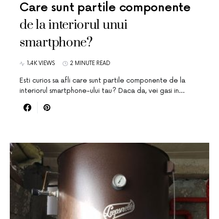
Care sunt partile componente
de la interiorul unui
smartphone?
1.4K VIEWS
2 MINUTE READ
Esti curios sa afli care sunt partile componente de la
interiorul smartphone-ului tau? Daca da, vei gasi in…