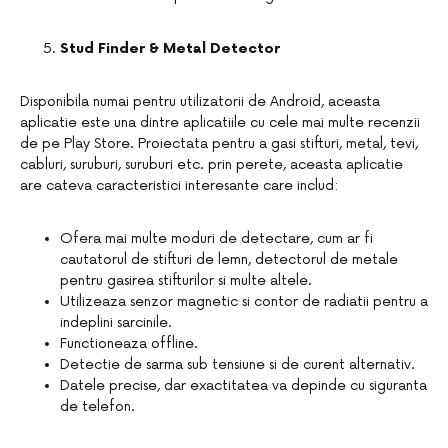
Stud Finder & Metal Detector
Disponibila numai pentru utilizatorii de Android, aceasta
aplicatie este una dintre aplicatiile cu cele mai multe recenzii
de pe Play Store. Proiectata pentru a gasi stifturi, metal, tevi,
cabluri, suruburi, suruburi etc. prin perete, aceasta aplicatie
are cateva caracteristici interesante care includ:
Ofera mai multe moduri de detectare, cum ar fi
cautatorul de stifturi de lemn, detectorul de metale
pentru gasirea stifturilor si multe altele.
Utilizeaza senzor magnetic si contor de radiatii pentru a
indeplini sarcinile.
Functioneaza offline.
Detectie de sarma sub tensiune si de curent alternativ.
Datele precise, dar exactitatea va depinde cu siguranta
de telefon.