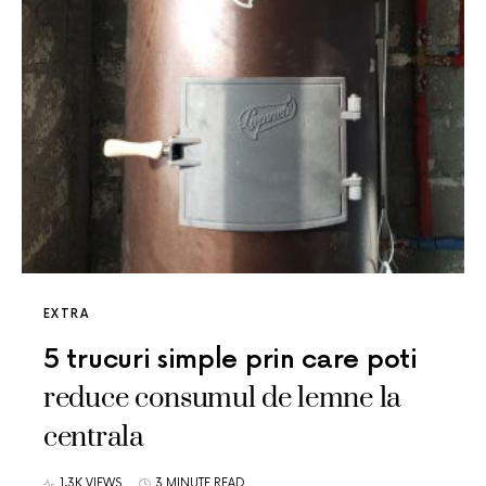
EXTRA
5 trucuri simple prin care poti
reduce consumul de lemne la
centrala
1.3K VIEWS
3 MINUTE READ