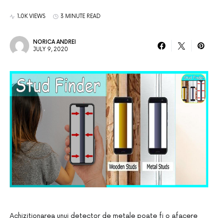
1.0K VIEWS
3 MINUTE READ
NORICA ANDREI
JULY 9, 2020
Achizitionarea unui detector de metale poate fi o afacere