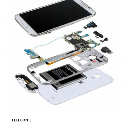
TELEFONIE