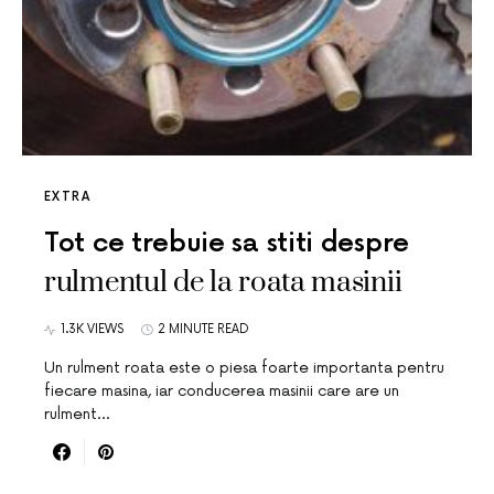
EXTRA
Tot ce trebuie sa stiti despre
rulmentul de la roata masinii
1.3K VIEWS
2 MINUTE READ
Un rulment roata este o piesa foarte importanta pentru
fiecare masina, iar conducerea masinii care are un
rulment…