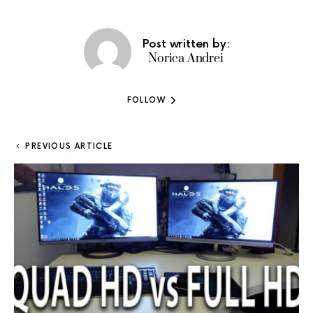
Post written by:
Norica Andrei
FOLLOW
PREVIOUS ARTICLE