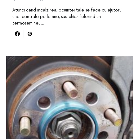
Atunci cand incalzirea locuintei tale se face cu ajutorul
unei centrale pe lemne, sau chiar folosind un
termosemineu…