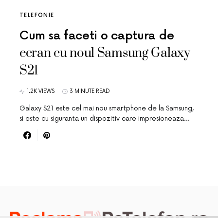
TELEFONIE
Cum sa faceti o captura de
ecran cu noul Samsung Galaxy
S21
1.2K VIEWS
3 MINUTE READ
Galaxy S21 este cel mai nou smartphone de la Samsung,
si este cu siguranta un dispozitiv care impresioneaza…