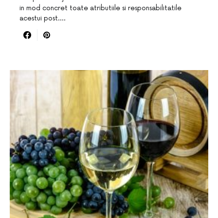
in mod concret toate atributiile si responsabilitatile
acestui post.…