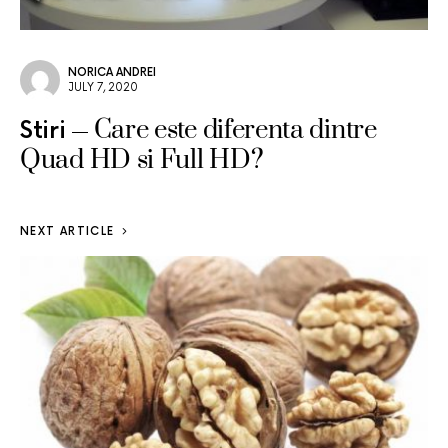
NORICA ANDREI
JULY 7, 2020
Care este diferenta dintre
Stiri
Quad HD si Full HD?
NEXT ARTICLE