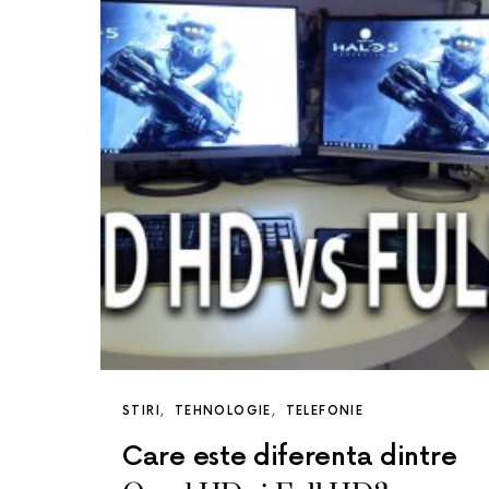
STIRI
TEHNOLOGIE
TELEFONIE
Care este diferenta dintre