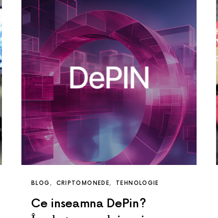
BLOG
CRIPTOMONEDE
TEHNOLOGIE
Ce inseamna DePin?