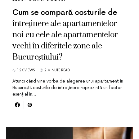
Cum se compară costurile de
întreținere ale apartamentelor
noi cu cele ale apartamentelor
vechi în diferitele zone ale
Bucureștiului?
1.2K VIEWS
2 MINUTE READ
Atunci când vine vorba de alegerea unui apartament în
București, costurile de întreținere reprezintă un factor
esențial în…