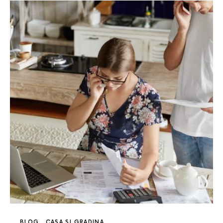
BLOG
CASA SI GRADINA