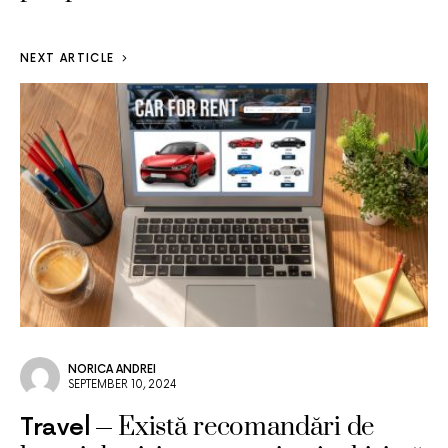
NEXT ARTICLE
NORICA ANDREI
SEPTEMBER 10, 2024
Există recomandări de
Travel