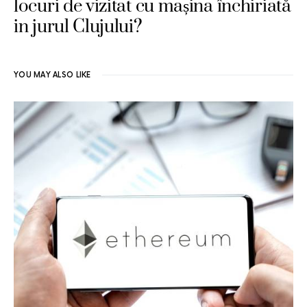
locuri de vizitat cu mașina închiriată
in jurul Clujului?
YOU MAY ALSO LIKE