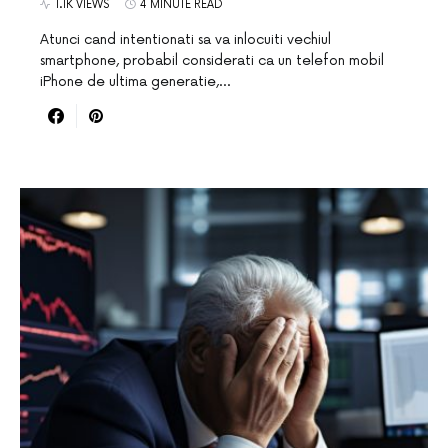
1.1K VIEWS
4 MINUTE READ
Atunci cand intentionati sa va inlocuiti vechiul
smartphone, probabil considerati ca un telefon mobil
iPhone de ultima generatie,…