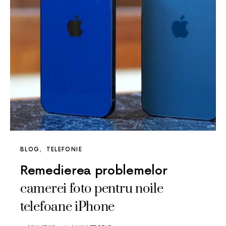
BLOG
TELEFONIE
Remedierea problemelor
camerei foto pentru noile
telefoane iPhone