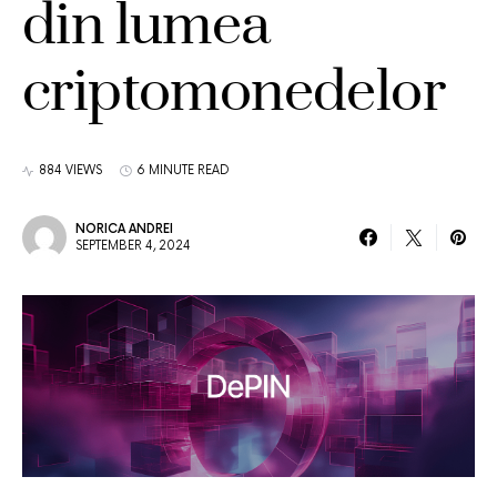
din lumea
criptomonedelor
884 VIEWS
6 MINUTE READ
NORICA ANDREI
SEPTEMBER 4, 2024