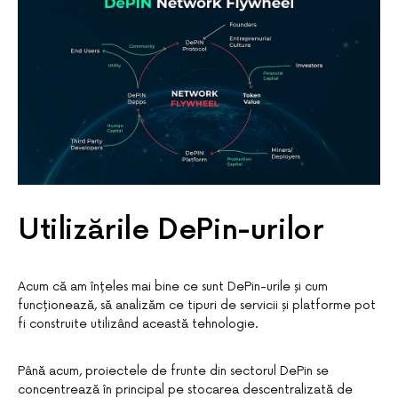
Utilizările DePin-urilor
Acum că am înțeles mai bine ce sunt DePin-urile și cum
funcționează, să analizăm ce tipuri de servicii și platforme pot
fi construite utilizând această tehnologie.
Până acum, proiectele de frunte din sectorul DePin se
concentrează în principal pe stocarea descentralizată de