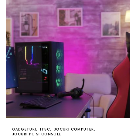
GADGETURI
IT&C
JOCURI COMPUTER
JOCURI PC SI CONSOLE