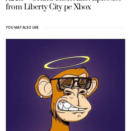
from Liberty City pe Xbox
YOU MAY ALSO LIKE