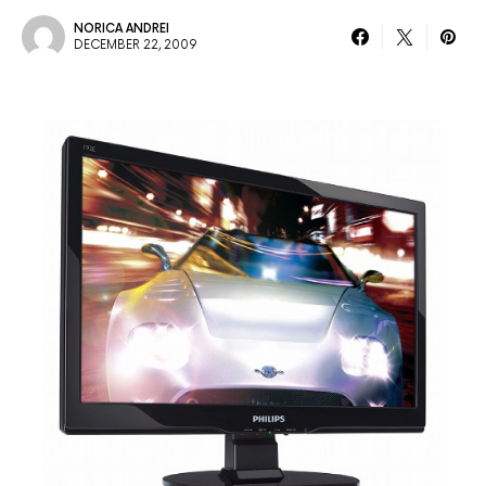
NORICA ANDREI
DECEMBER 22, 2009