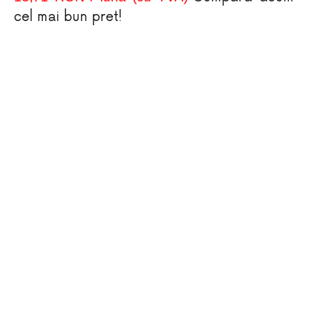
cel mai bun pret!