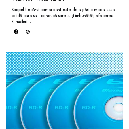
Scopul fiecărui comerciant este de a găsi o modalitate
solidă care sa-l conducă spre a-și îmbunătăți afacerea.
E-mailuri…