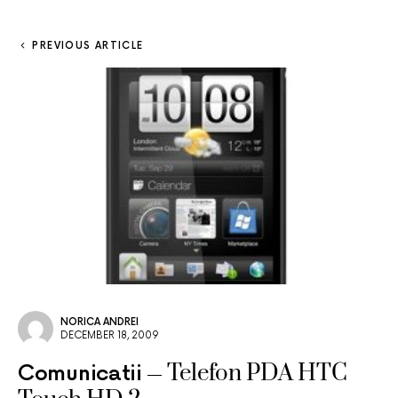
PREVIOUS ARTICLE
NORICA ANDREI
DECEMBER 18, 2009
Telefon PDA HTC
Comunicatii