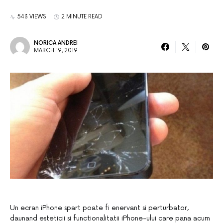
543 VIEWS
2 MINUTE READ
NORICA ANDREI
MARCH 19, 2019
Un ecran iPhone spart poate fi enervant si perturbator,
daunand esteticii si functionalitatii iPhone-ului care pana acum