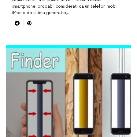
smartphone, probabil considerati ca un telefon mobil
iPhone de ultima generatie,…