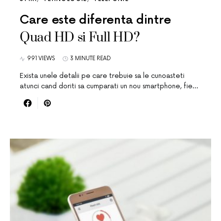
Care este diferenta dintre
Quad HD si Full HD?
991 VIEWS
3 MINUTE READ
Exista unele detalii pe care trebuie sa le cunoasteti
atunci cand doriti sa cumparati un nou smartphone, fie…