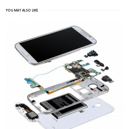
YOU MAY ALSO LIKE