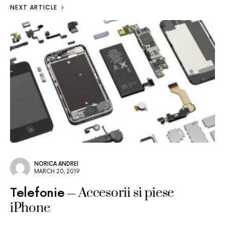
NEXT ARTICLE
NORICA ANDREI
MARCH 20, 2019
Accesorii si piese
Telefonie
iPhone