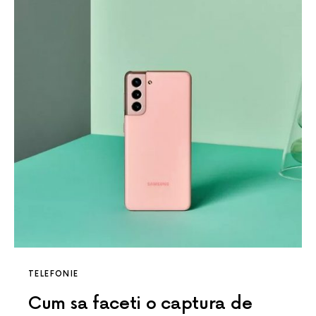
TELEFONIE
Cum sa faceti o captura de