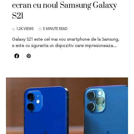
ecran cu noul Samsung Galaxy
S21
1.2K VIEWS
3 MINUTE READ
Galaxy S21 este cel mai nou smartphone de la Samsung,
si este cu siguranta un dispozitiv care impresioneaza…