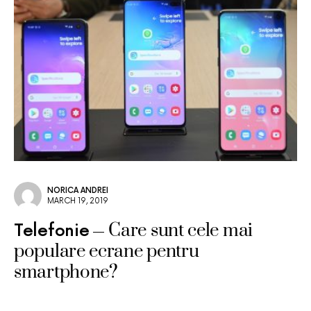
NORICA ANDREI
MARCH 19, 2019
Care sunt cele mai
Telefonie
populare ecrane pentru
smartphone?