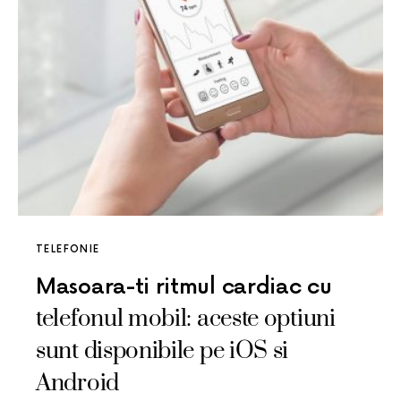
TELEFONIE
Masoara-ti ritmul cardiac cu
telefonul mobil: aceste optiuni
sunt disponibile pe iOS si
Android