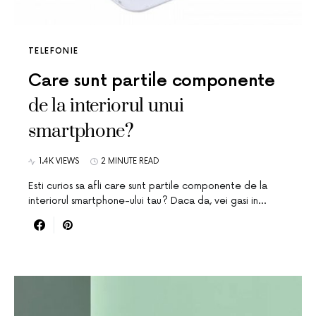
TELEFONIE
Care sunt partile componente
de la interiorul unui
smartphone?
1.4K VIEWS
2 MINUTE READ
Esti curios sa afli care sunt partile componente de la
interiorul smartphone-ului tau? Daca da, vei gasi in…