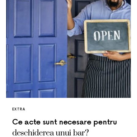
EXTRA
Ce acte sunt necesare pentru
deschiderea unui bar?