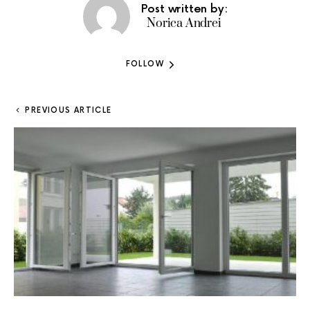
Post written by:
Norica Andrei
FOLLOW
PREVIOUS ARTICLE