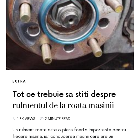
EXTRA
Tot ce trebuie sa stiti despre
rulmentul de la roata masinii
1.3K VIEWS
2 MINUTE READ
Un rulment roata este o piesa foarte importanta pentru
fiecare masina, iar conducerea masinii care are un