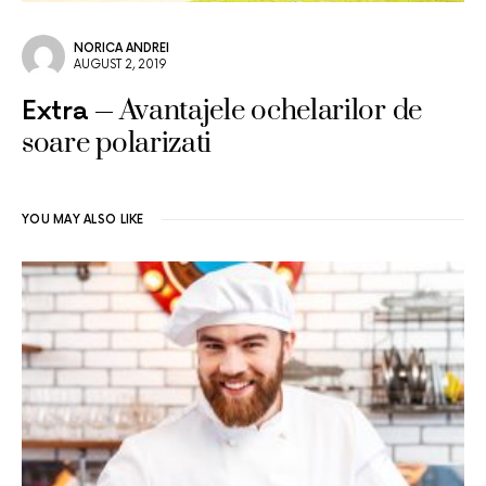
NORICA ANDREI
AUGUST 2, 2019
Avantajele ochelarilor de
Extra
soare polarizati
YOU MAY ALSO LIKE