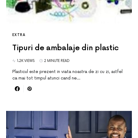
EXTRA
Tipuri de ambalaje din plastic
1.2K VIEWS
2 MINUTE READ
Plasticul este prezent in viata noastra de zi cu zi, astfel
ca mai tot timpul atunci cand ne…