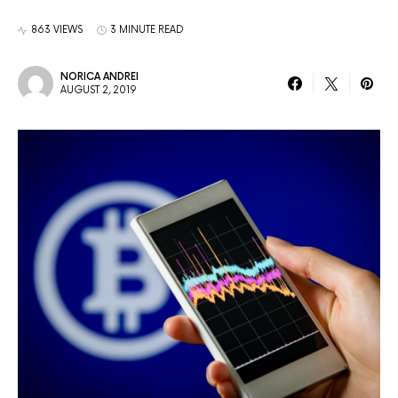
863 VIEWS
3 MINUTE READ
NORICA ANDREI
AUGUST 2, 2019