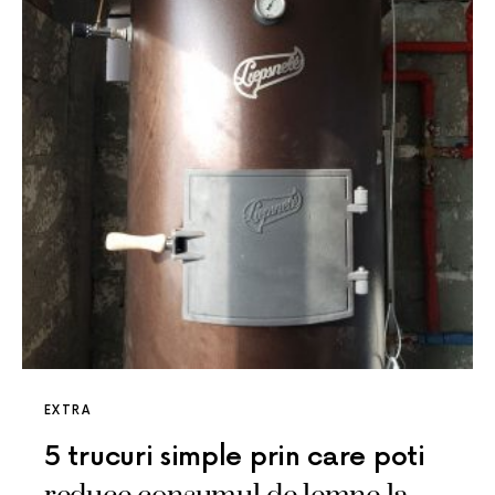
EXTRA
5 trucuri simple prin care poti