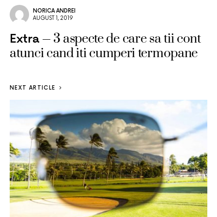
NORICA ANDREI
AUGUST 1, 2019
3 aspecte de care sa tii cont
Extra
atunci cand iti cumperi termopane
NEXT ARTICLE