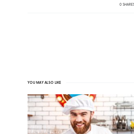
0 SHARE
YOU MAY ALSO LIKE