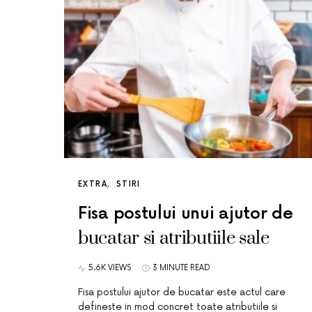
EXTRA
STIRI
Fisa postului unui ajutor de
bucatar si atributiile sale
5.6K VIEWS
3 MINUTE READ
Fisa postului ajutor de bucatar este actul care
defineste in mod concret toate atributiile si