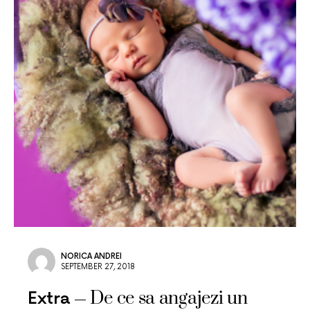
NORICA ANDREI
SEPTEMBER 27, 2018
De ce sa angajezi un
Extra