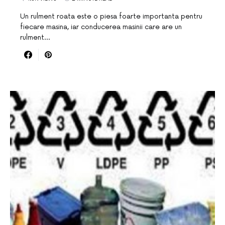
Un rulment roata este o piesa foarte importanta pentru
fiecare masina, iar conducerea masinii care are un
rulment…