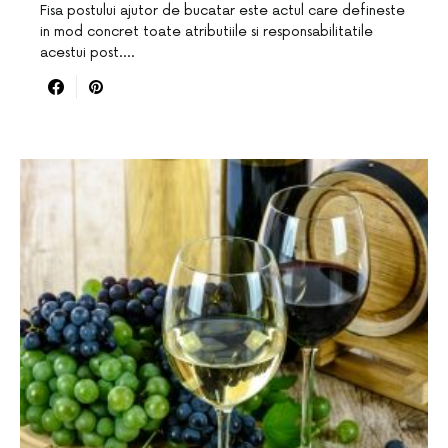
Fisa postului ajutor de bucatar este actul care defineste
in mod concret toate atributiile si responsabilitatile
acestui post.…