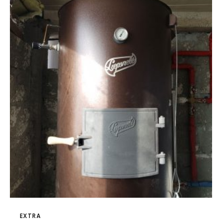
EXTRA