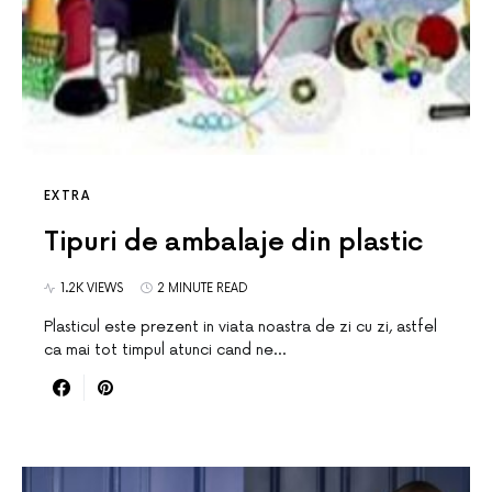
EXTRA
Tipuri de ambalaje din plastic
1.2K VIEWS
2 MINUTE READ
Plasticul este prezent in viata noastra de zi cu zi, astfel
ca mai tot timpul atunci cand ne…