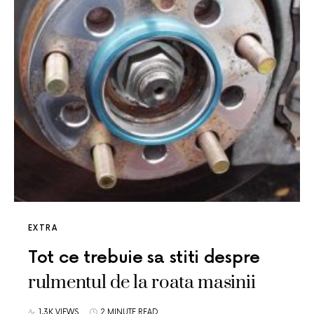
EXTRA
Tot ce trebuie sa stiti despre
rulmentul de la roata masinii
1.3K VIEWS
2 MINUTE READ