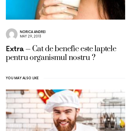
NORICA ANDREI
MAY 29, 2013
Cat de benefic este laptele
Extra
pentru organismul nostru ?
YOU MAY ALSO LIKE