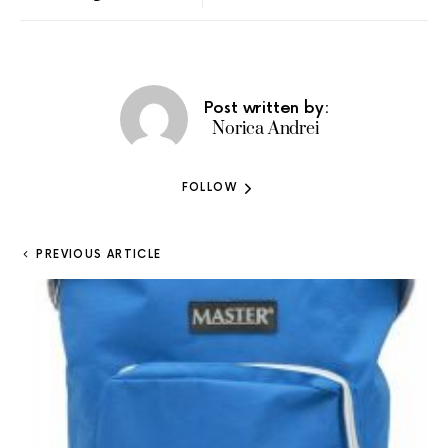
Post written by:
Norica Andrei
FOLLOW
PREVIOUS ARTICLE