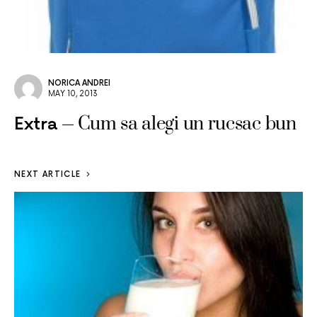
NORICA ANDREI
MAY 10, 2013
Cum sa alegi un rucsac bun
Extra
NEXT ARTICLE