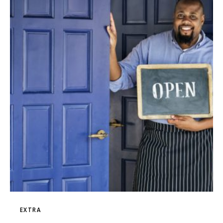
EXTRA