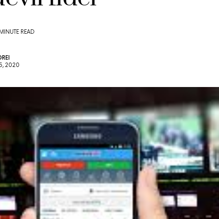
 MINUTE READ
REI
5, 2020