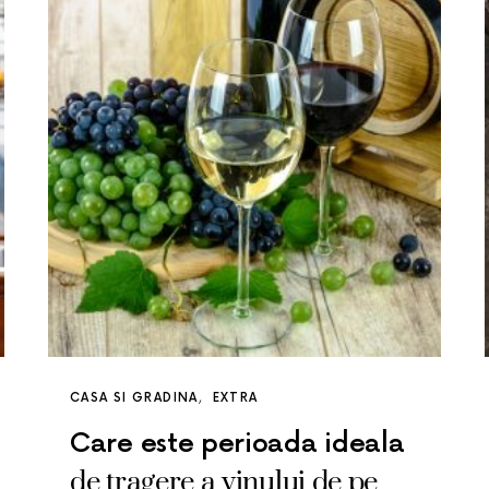
CASA SI GRADINA
EXTRA
Care este perioada ideala
de tragere a vinului de pe