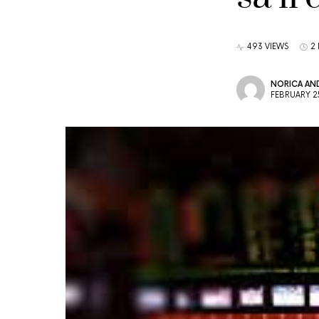
493 VIEWS
2
NORICA AND
FEBRUARY 2