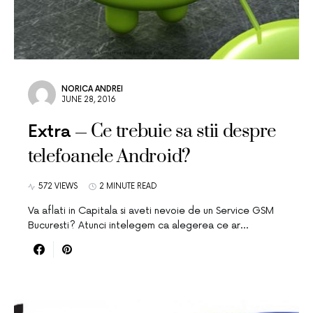
NORICA ANDREI
JUNE 28, 2016
Ce trebuie sa stii despre
Extra
telefoanele Android?
572 VIEWS
2 MINUTE READ
Va aflati in Capitala si aveti nevoie de un Service GSM
Bucuresti? Atunci intelegem ca alegerea ce ar…