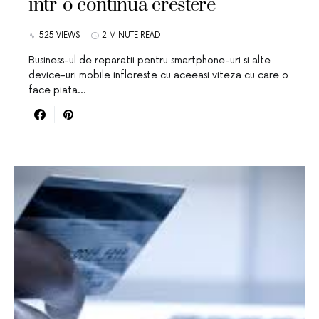
intr-o continua crestere
525 VIEWS
2 MINUTE READ
Business-ul de reparatii pentru smartphone-uri si alte
device-uri mobile infloreste cu aceeasi viteza cu care o
face piata…