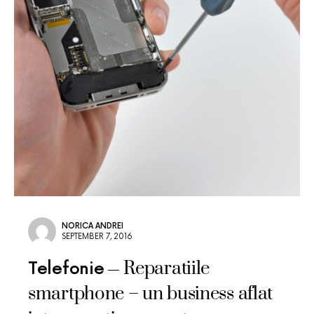
NORICA ANDREI
SEPTEMBER 7, 2016
Reparatiile
Telefonie
smartphone – un business aflat