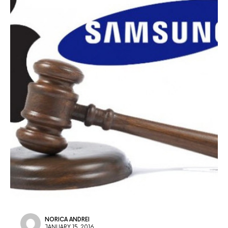
NORICA ANDREI
JANUARY 15, 2016