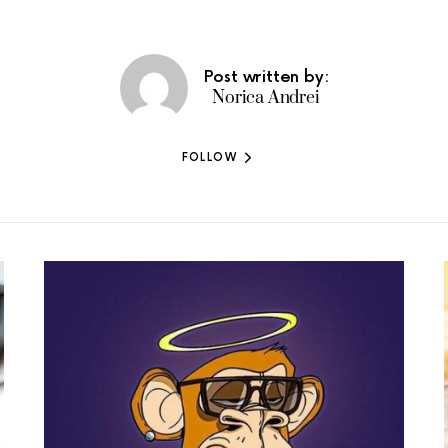
Post written by:
Norica Andrei
FOLLOW