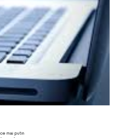
 ce mai putin