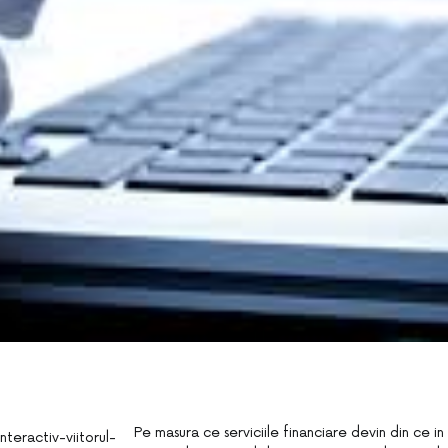
Pe masura ce serviciile financiare devin din ce in