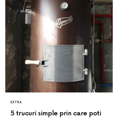
EXTRA
5 trucuri simple prin care poti