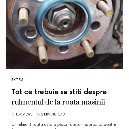
EXTRA
Tot ce trebuie sa stiti despre
rulmentul de la roata masinii
1.3K VIEWS
2 MINUTE READ
Un rulment roata este o piesa foarte importanta pentru