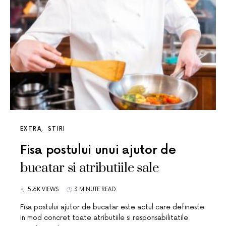
EXTRA
STIRI
Fisa postului unui ajutor de
bucatar si atributiile sale
5.6K VIEWS
3 MINUTE READ
Fisa postului ajutor de bucatar este actul care defineste
in mod concret toate atributiile si responsabilitatile