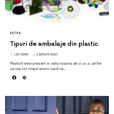
EXTRA
Tipuri de ambalaje din plastic
1.2K VIEWS
2 MINUTE READ
Plasticul este prezent in viata noastra de zi cu zi, astfel
ca mai tot timpul atunci cand ne…