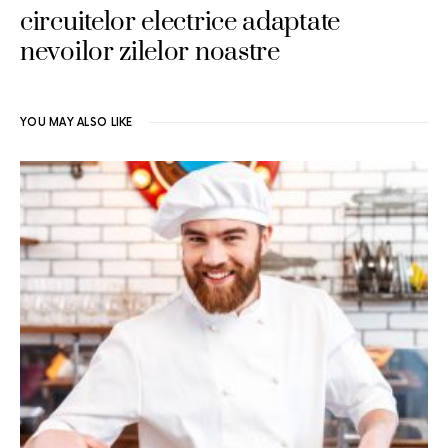
circuitelor electrice adaptate
nevoilor zilelor noastre
YOU MAY ALSO LIKE