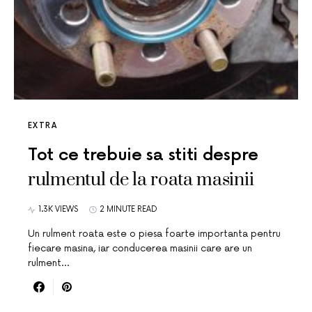
EXTRA
Tot ce trebuie sa stiti despre
rulmentul de la roata masinii
1.3K VIEWS
2 MINUTE READ
Un rulment roata este o piesa foarte importanta pentru
fiecare masina, iar conducerea masinii care are un
rulment…