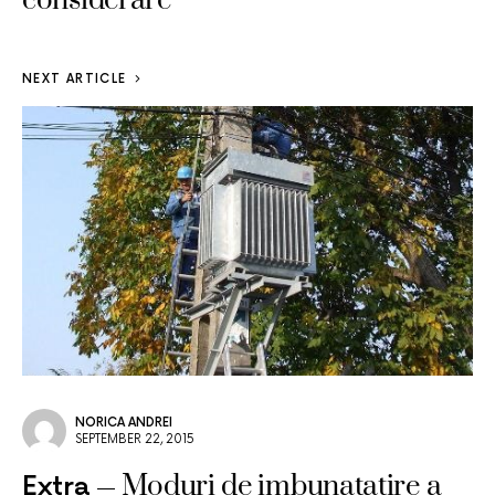
considerare
NEXT ARTICLE
NORICA ANDREI
SEPTEMBER 22, 2015
Moduri de imbunatatire a
Extra