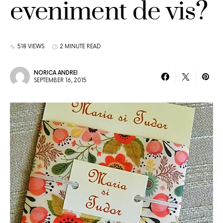
eveniment de vis?
518 VIEWS
2 MINUTE READ
NORICA ANDREI
SEPTEMBER 16, 2015