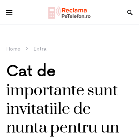
Home
Extra
Cat de
importante sunt
invitatiile de
nunta pentru un