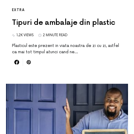
EXTRA
Tipuri de ambalaje din plastic
1.2K VIEWS
2 MINUTE READ
Plasticul este prezent in viata noastra de zi cu zi, astfel
ca mai tot timpul atunci cand ne…