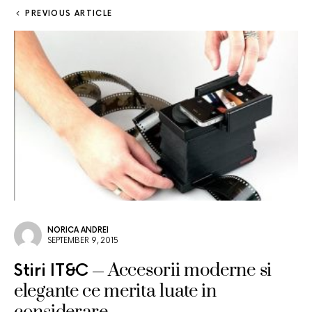
PREVIOUS ARTICLE
NORICA ANDREI
SEPTEMBER 9, 2015
Accesorii moderne si
Stiri IT&C
elegante ce merita luate in