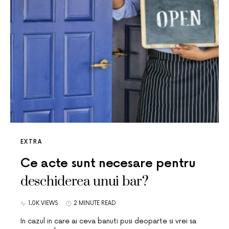
EXTRA
Ce acte sunt necesare pentru
deschiderea unui bar?
1.0K VIEWS
2 MINUTE READ
In cazul in care ai ceva banuti pusi deoparte si vrei sa