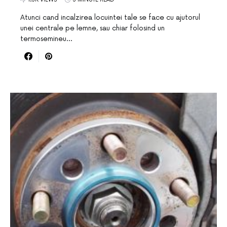
Atunci cand incalzirea locuintei tale se face cu ajutorul
unei centrale pe lemne, sau chiar folosind un
termosemineu…