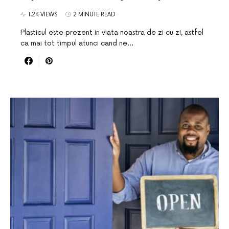
1.2K VIEWS
2 MINUTE READ
Plasticul este prezent in viata noastra de zi cu zi, astfel
ca mai tot timpul atunci cand ne…