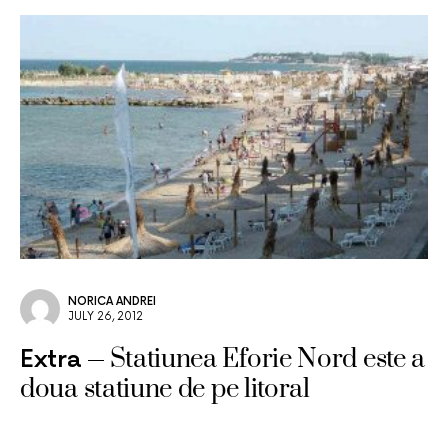
NORICA ANDREI
JULY 26, 2012
Statiunea Eforie Nord este a
Extra
doua statiune de pe litoral