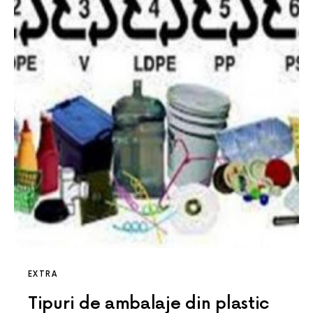
EXTRA
Tipuri de ambalaje din plastic