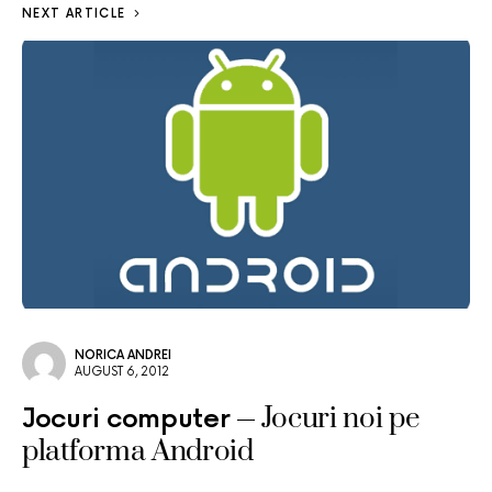
NEXT ARTICLE
NORICA ANDREI
AUGUST 6, 2012
Jocuri noi pe
Jocuri computer
platforma Android