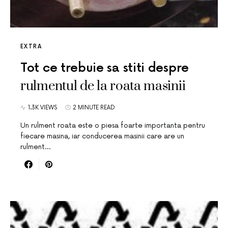
EXTRA
Tot ce trebuie sa stiti despre
rulmentul de la roata masinii
1.3K VIEWS
2 MINUTE READ
Un rulment roata este o piesa foarte importanta pentru
fiecare masina, iar conducerea masinii care are un
rulment…