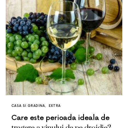
CASA SI GRADINA
EXTRA
Care este perioada ideala de