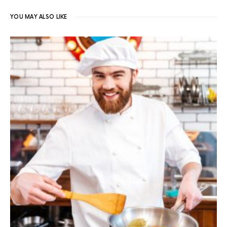
YOU MAY ALSO LIKE