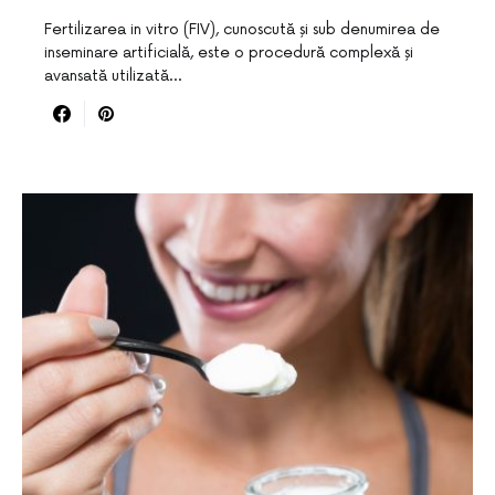
Fertilizarea in vitro (FIV), cunoscută și sub denumirea de
inseminare artificială, este o procedură complexă și
avansată utilizată…