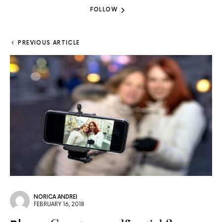
FOLLOW
PREVIOUS ARTICLE
NORICA ANDREI
FEBRUARY 16, 2018