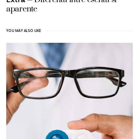
aparente
YOU MAY ALSO LIKE