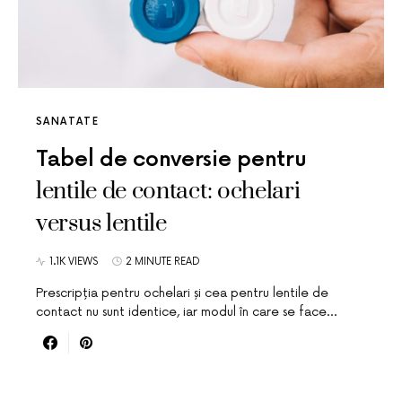
SANATATE
Tabel de conversie pentru
lentile de contact: ochelari
versus lentile
1.1K VIEWS
2 MINUTE READ
Prescripția pentru ochelari și cea pentru lentile de
contact nu sunt identice, iar modul în care se face…