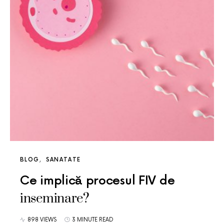
BLOG
SANATATE
Ce implică procesul FIV de
inseminare?
898 VIEWS
3 MINUTE READ