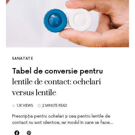
SANATATE
Tabel de conversie pentru
lentile de contact: ochelari
versus lentile
1.1K VIEWS
2 MINUTE READ
Prescripția pentru ochelari și cea pentru lentile de
contact nu sunt identice, iar modul în care se face…