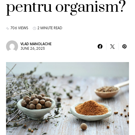
pentru organism?
706 VIEWS
2 MINUTE READ
VLAD MANOLACHE
JUNE 26, 2023