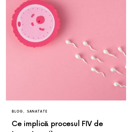
BLOG
SANATATE
Ce implică procesul FIV de