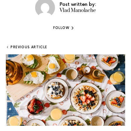
Post written by:
Vlad Manolache
FOLLOW
PREVIOUS ARTICLE