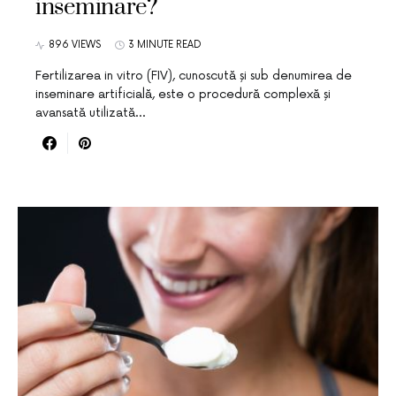
inseminare?
896 VIEWS
3 MINUTE READ
Fertilizarea in vitro (FIV), cunoscută și sub denumirea de
inseminare artificială, este o procedură complexă și
avansată utilizată…