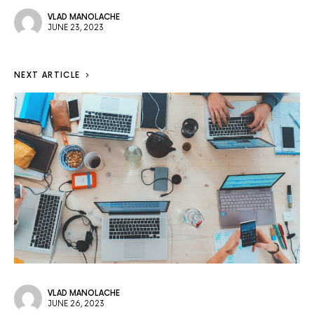
VLAD MANOLACHE
JUNE 23, 2023
NEXT ARTICLE
VLAD MANOLACHE
JUNE 26, 2023