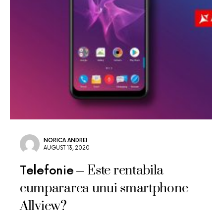
NORICA ANDREI
AUGUST 13, 2020
Este rentabila
Telefonie
cumpararea unui smartphone
Allview?