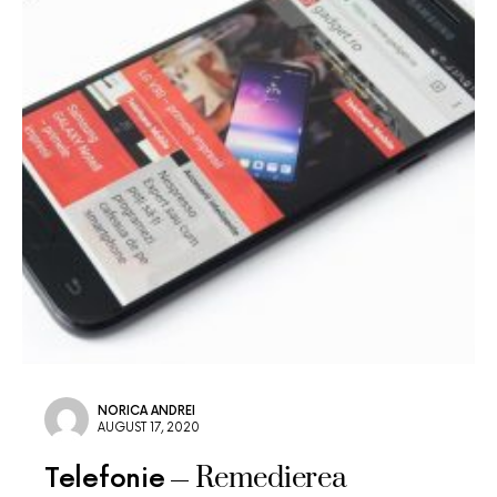
NORICA ANDREI
AUGUST 17, 2020
Remedierea
Telefonie