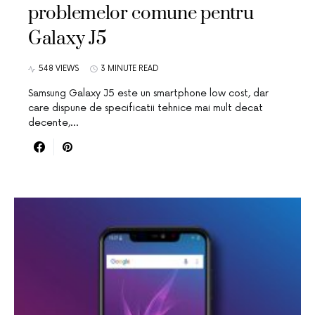
problemelor comune pentru
Galaxy J5
548 VIEWS
3 MINUTE READ
Samsung Galaxy J5 este un smartphone low cost, dar
care dispune de specificatii tehnice mai mult decat
decente,…