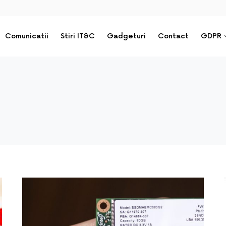
Comunicatii
Stiri IT&C
Gadgeturi
Contact
GDPR