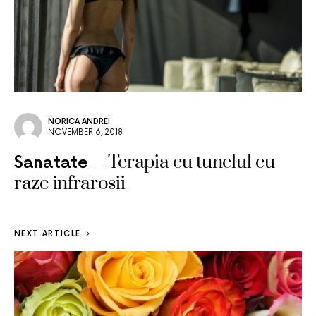
NORICA ANDREI
NOVEMBER 6, 2018
Terapia cu tunelul cu
Sanatate
raze infrarosii
NEXT ARTICLE