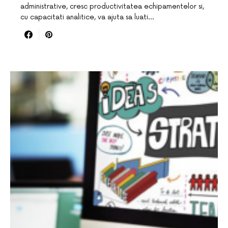
administrative, cresc productivitatea echipamentelor si,
cu capacitati analitice, va ajuta sa luati…