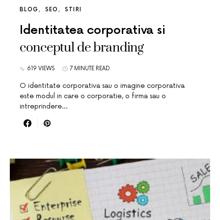
BLOG
SEO
STIRI
Identitatea corporativa si
conceptul de branding
619 VIEWS
7 MINUTE READ
O identitate corporativa sau o imagine corporativa
este modul in care o corporatie, o firma sau o
intreprindere…