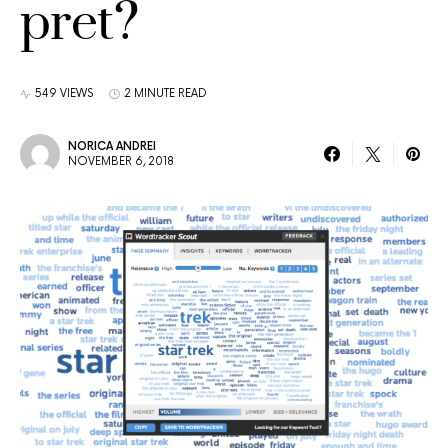
pret?
549 VIEWS
2 MINUTE READ
NORICA ANDREI
NOVEMBER 6, 2018