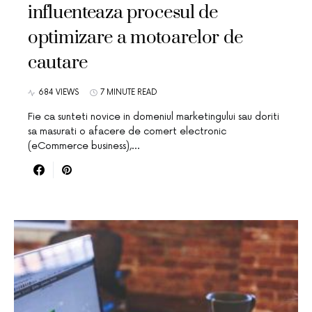
influenteaza procesul de
optimizare a motoarelor de
cautare
684 VIEWS
7 MINUTE READ
Fie ca sunteti novice in domeniul marketingului sau doriti
sa masurati o afacere de comert electronic
(eCommerce business),…