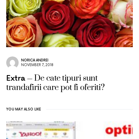
NORICA ANDREI
NOVEMBER 7, 2018
De cate tipuri sunt
Extra
trandafirii care pot fi oferiti?
YOU MAY ALSO LIKE