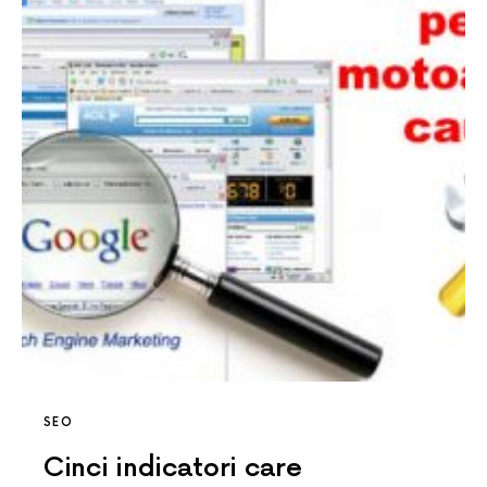
SEO
Cinci indicatori care