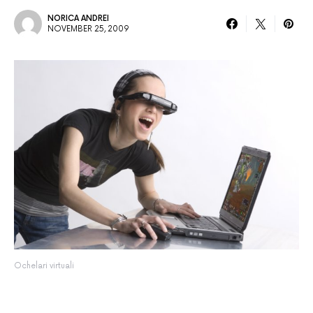
NORICA ANDREI
NOVEMBER 25, 2009
Ochelari virtuali