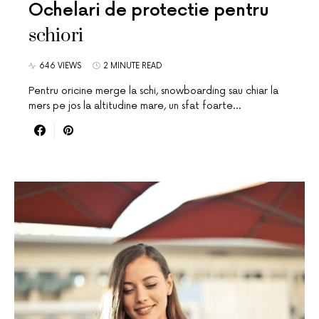
Ochelari de protectie pentru
schiori
646 VIEWS
2 MINUTE READ
Pentru oricine merge la schi, snowboarding sau chiar la
mers pe jos la altitudine mare, un sfat foarte…