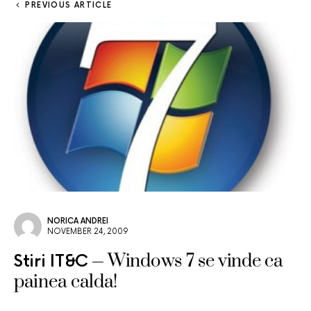
PREVIOUS ARTICLE
NORICA ANDREI
NOVEMBER 24, 2009
Windows 7 se vinde ca
Stiri IT&C
painea calda!