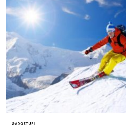
GADGETURI