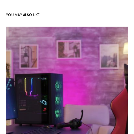
YOU MAY ALSO LIKE