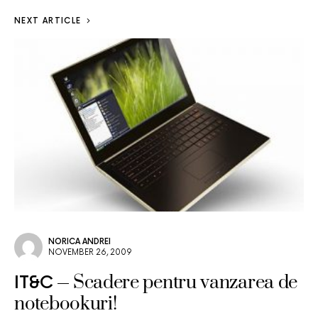
NEXT ARTICLE
NORICA ANDREI
NOVEMBER 26, 2009
Scadere pentru vanzarea de
IT&C
notebookuri!