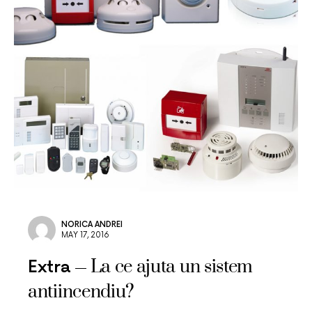
NORICA ANDREI
MAY 17, 2016
La ce ajuta un sistem
Extra
antiincendiu?