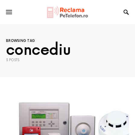
BROWSING TAG
concediu
3 POSTS