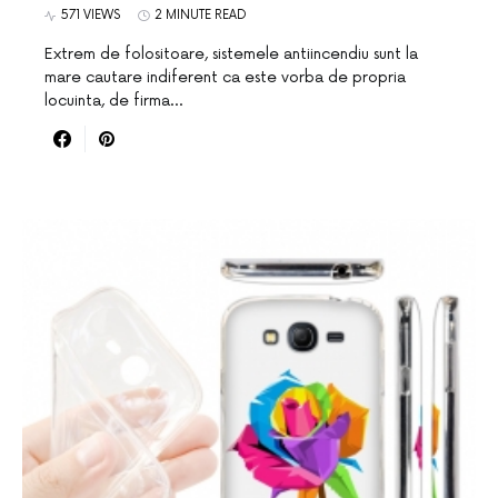
571 VIEWS
2 MINUTE READ
Extrem de folositoare, sistemele antiincendiu sunt la
mare cautare indiferent ca este vorba de propria
locuinta, de firma…