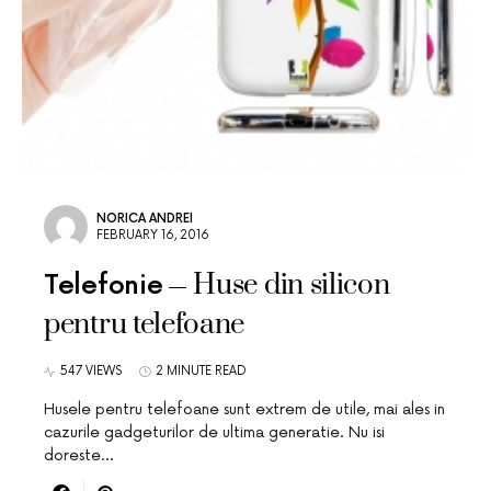
NORICA ANDREI
FEBRUARY 16, 2016
Huse din silicon
Telefonie
pentru telefoane
547 VIEWS
2 MINUTE READ
Husele pentru telefoane sunt extrem de utile, mai ales in
cazurile gadgeturilor de ultima generatie. Nu isi
doreste…