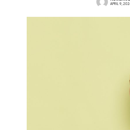
APRIL 9, 20