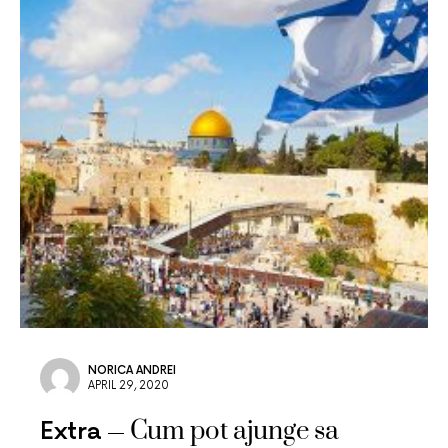
NORICA ANDREI
APRIL 29, 2020
Cum pot ajunge sa
Extra