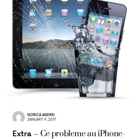
NORICA ANDREI
JANUARY 9, 2017
Ce probleme au iPhone-
Extra