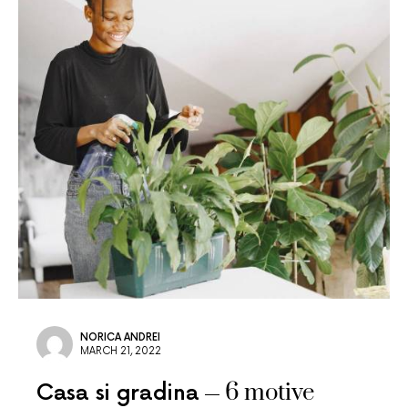
NORICA ANDREI
MARCH 21, 2022
6 motive
Casa si gradina