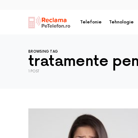
Telefonie
Tehnologie
BROWSING TAG
tratamente pen
1 POST