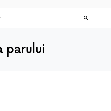
 parului