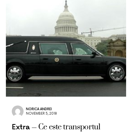
NORICA ANDREI
NOVEMBER 5, 2018
Ce este transportul
Extra