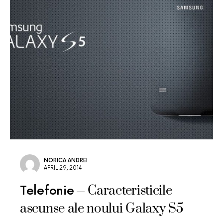
NORICA ANDREI
APRIL 29, 2014
Caracteristicile
Telefonie
ascunse ale noului Galaxy S5