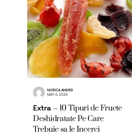
NORICA ANDREI
MAY 6, 2020
10 Tipuri de Fructe
Extra
Deshidratate Pe Care
Trebuie sa le Incerci