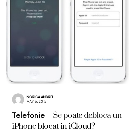
NORICA ANDREI
MAY 6, 2015
Se poate debloca un
Telefonie
iPhone blocat in iCloud?