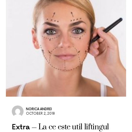
NORICA ANDREI
OCTOBER 2, 2018
La ce este util liftingul
Extra