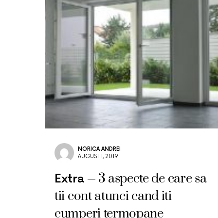
NORICA ANDREI
AUGUST 1, 2019
3 aspecte de care sa
Extra
tii cont atunci cand iti
cumperi termopane