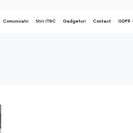
Comunicatii
Stiri IT&C
Gadgeturi
Contact
GDPR