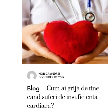
NORICA ANDREI
DECEMBER 19, 2019
Cum ai grija de tine
Blog
cand suferi de insuficienta
cardiaca?