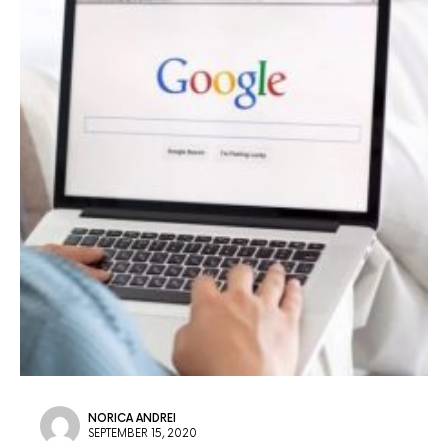
NORICA ANDREI
SEPTEMBER 15, 2020