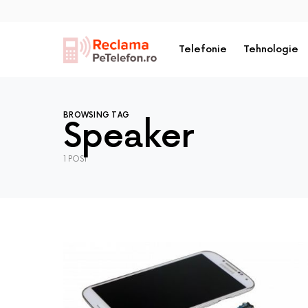
Telefonie
Tehnologie
BROWSING TAG
Speaker
1 POST