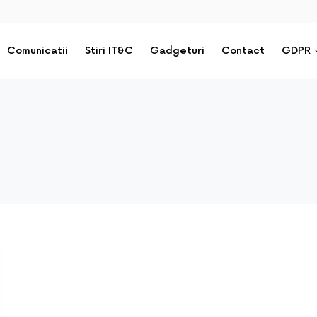
Comunicatii
Stiri IT&C
Gadgeturi
Contact
GDPR