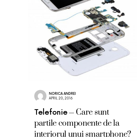
NORICA ANDREI
APRIL 20, 2016
Care sunt
Telefonie
partile componente de la
interiorul unui smartphone?