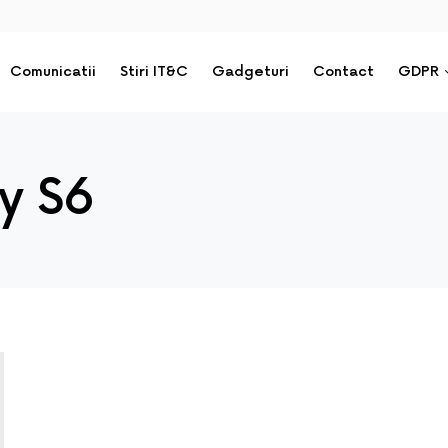
Comunicatii
Stiri IT&C
Gadgeturi
Contact
GDPR
y S6