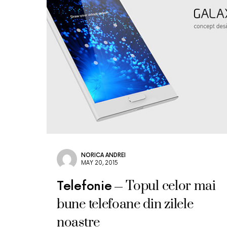
NORICA ANDREI
MAY 20, 2015
Topul celor mai
Telefonie
bune telefoane din zilele
noastre