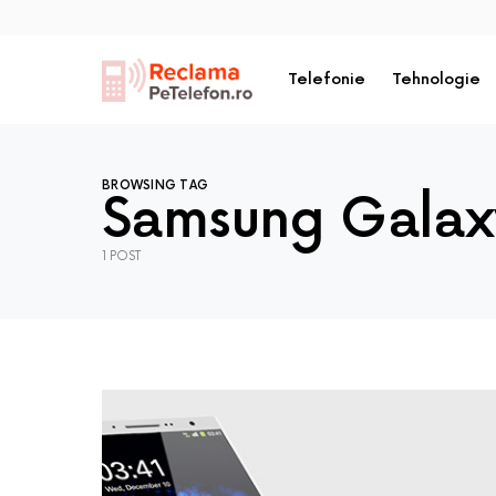
Telefonie
Tehnologie
BROWSING TAG
Samsung Galax
1 POST