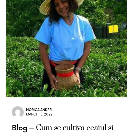
NORICA ANDREI
MARCH 15, 2022
Cum se cultiva ceaiul si
Blog