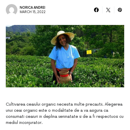
NORICA ANDREI
MARCH 15, 2022
Cultivarea ceaiului organic necesita multe precautii. Alegerea
unui ceai organic este o modalitate de a va asigura ca
consumati ceaiuri in deplina seninatate si de a fi respectuosi cu
mediul inconjurator.