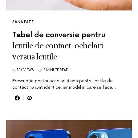
SANATATE
Tabel de conversie pentru
lentile de contact: ochelari
versus lentile
1.1K VIEWS
2 MINUTE READ
Prescripția pentru ochelari și cea pentru lentile de
contact nu sunt identice, iar modul în care se face…