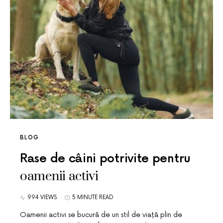
BLOG
Rase de câini potrivite pentru
oamenii activi
994 VIEWS
5 MINUTE READ
Oamenii activi se bucură de un stil de viață plin de