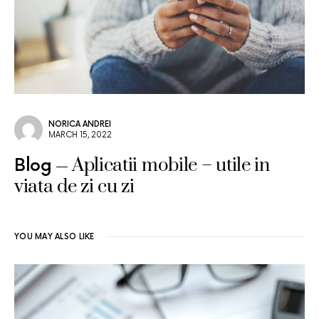
NORICA ANDREI
MARCH 15, 2022
Aplicatii mobile – utile in
Blog
viata de zi cu zi
YOU MAY ALSO LIKE