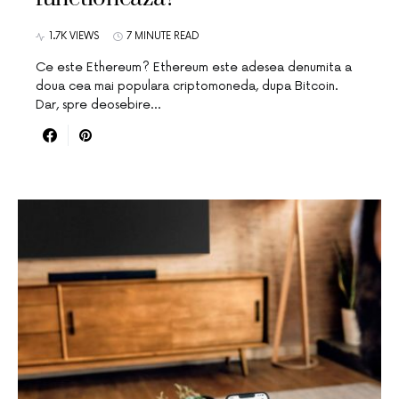
1.7K VIEWS
7 MINUTE READ
Ce este Ethereum? Ethereum este adesea denumita a
doua cea mai populara criptomoneda, dupa Bitcoin.
Dar, spre deosebire…