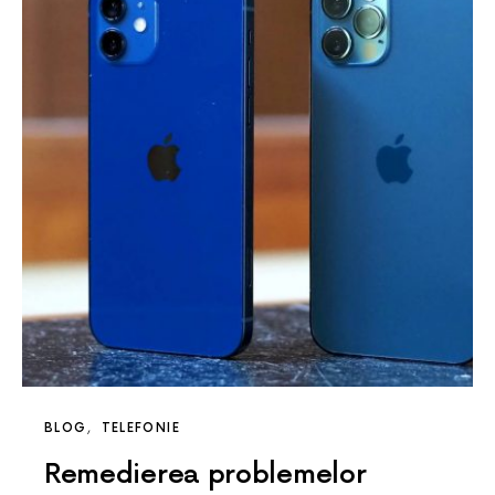
BLOG
TELEFONIE
Remedierea problemelor