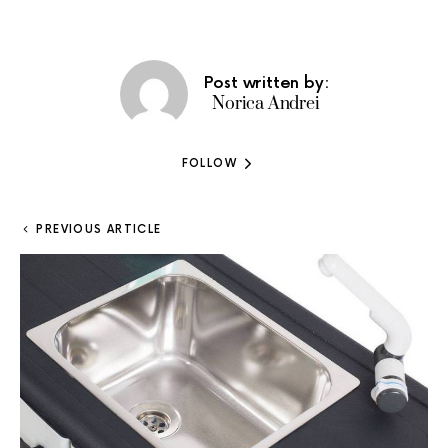
Post written by:
Norica Andrei
FOLLOW
PREVIOUS ARTICLE