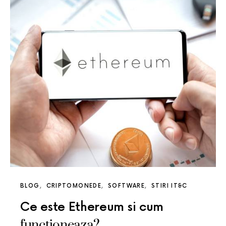
BLOG
CRIPTOMONEDE
SOFTWARE
STIRI IT&C
Ce este Ethereum si cum
functioneaza?