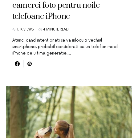
camerei foto pentru noile
telefoane iPhone
1.1K VIEWS
4 MINUTE READ
Atunci cand intentionati sa va inlocuiti vechiul
smartphone, probabil considerati ca un telefon mobil
iPhone de ultima generatie,…