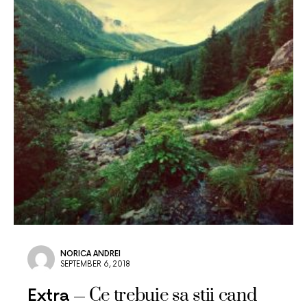
NORICA ANDREI
SEPTEMBER 6, 2018
Ce trebuie sa stii cand
Extra