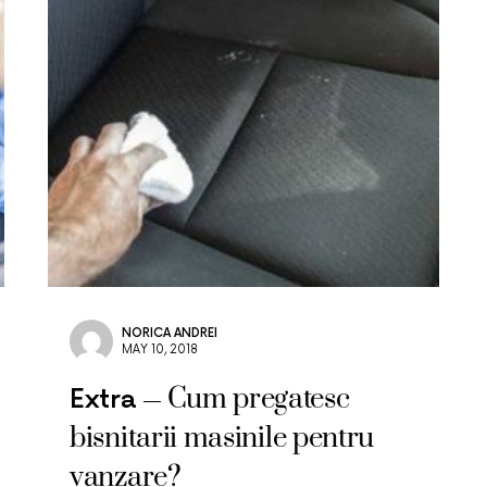
NORICA ANDREI
MAY 10, 2018
Cum pregatesc
Extra
bisnitarii masinile pentru
vanzare?