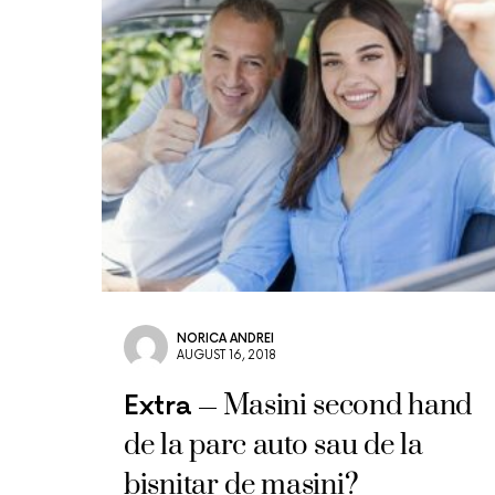
NORICA ANDREI
AUGUST 16, 2018
Masini second hand
Extra
de la parc auto sau de la
bisnitar de masini?