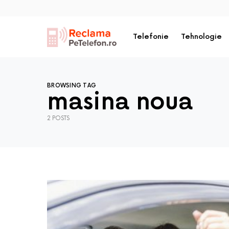
Telefonie
Tehnologie
BROWSING TAG
masina noua
2 POSTS