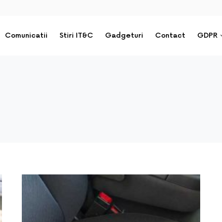
Comunicatii
Stiri IT&C
Gadgeturi
Contact
GDPR