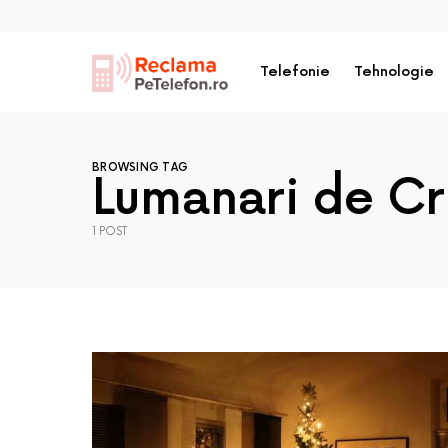
Telefonie
Tehnologie
BROWSING TAG
Lumanari de Cr
1 POST