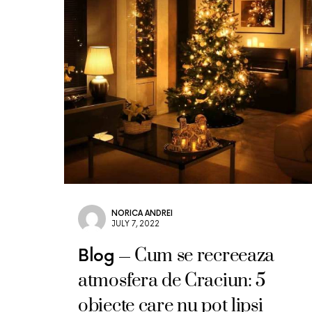
NORICA ANDREI
JULY 7, 2022
Cum se recreeaza
Blog
atmosfera de Craciun: 5
obiecte care nu pot lipsi