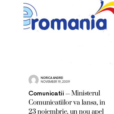
NORICA ANDREI
NOVEMBER 19, 2009
Ministerul
Comunicatii
Comunicatiilor va lansa, in
23 noiembrie, un nou apel