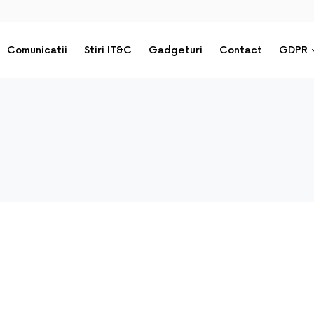
Comunicatii
Stiri IT&C
Gadgeturi
Contact
GDPR