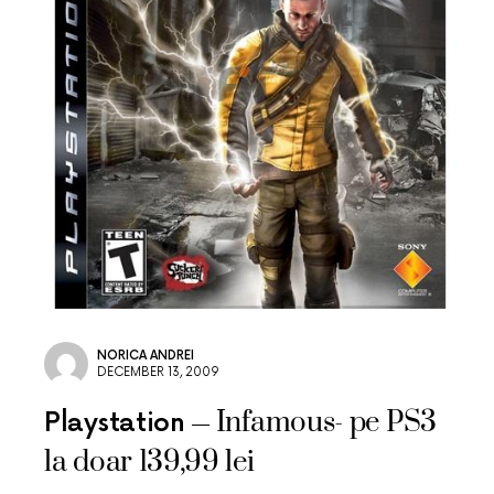
NORICA ANDREI
DECEMBER 13, 2009
Infamous- pe PS3
Playstation
la doar 139,99 lei