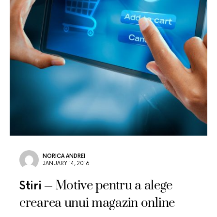
NORICA ANDREI
JANUARY 14, 2016
Motive pentru a alege
Stiri
crearea unui magazin online