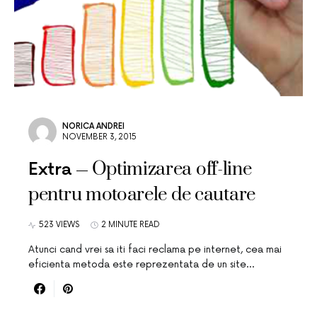
NORICA ANDREI
NOVEMBER 3, 2015
Optimizarea off-line
Extra
pentru motoarele de cautare
523 VIEWS
2 MINUTE READ
Atunci cand vrei sa iti faci reclama pe internet, cea mai
eficienta metoda este reprezentata de un site…