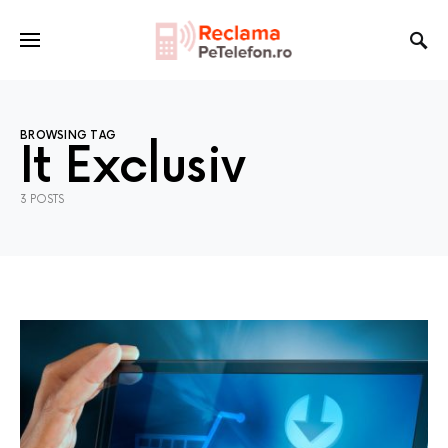
BROWSING TAG
It Exclusiv
3 POSTS