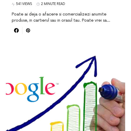
541 VIEWS
2 MINUTE READ
Poate ai deja o afacere si comercializezi anumite
produse, in cartierul sau in orasul tau. Poate vrei sa…