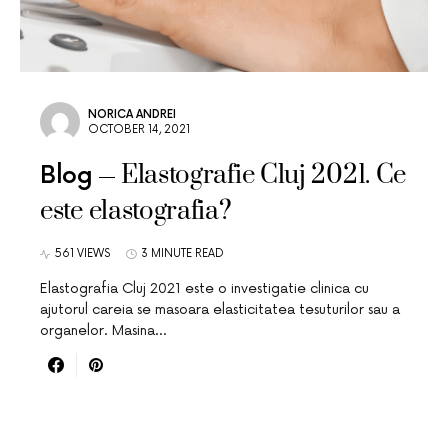
NORICA ANDREI
OCTOBER 14, 2021
Elastografie Cluj 2021. Ce
Blog
este elastografia?
561 VIEWS
3 MINUTE READ
Elastografia Cluj 2021 este o investigatie clinica cu
ajutorul careia se masoara elasticitatea tesuturilor sau a
organelor. Masina…