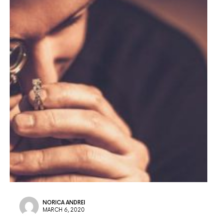
NORICA ANDREI
MARCH 6, 2020