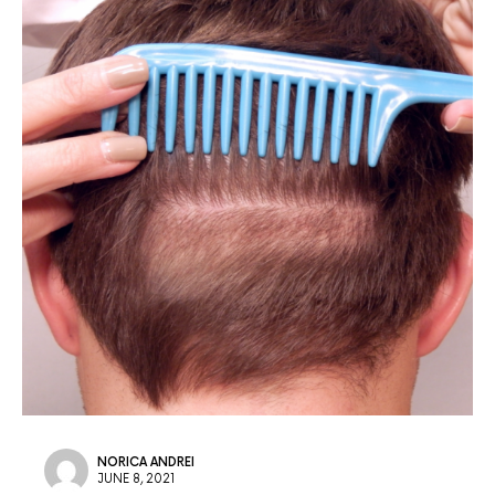
NORICA ANDREI
JUNE 8, 2021