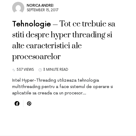
NORICA ANDREI
SEPTEMBER 15, 2017
Tot ce trebuie sa
Tehnologie
stiti despre hyper threading si
alte caracteristici ale
procesoarelor
537 VIEWS
3 MINUTE READ
Intel Hyper-Threading utilizeaza tehnologia
multithreading pentru a face sistemul de operare si
aplicatiile sa creada ca un procesor…